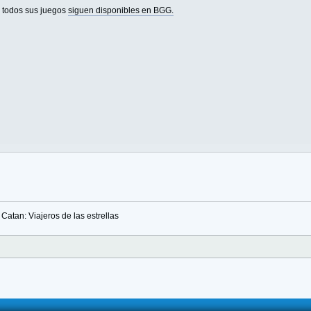
o todos sus juegos
siguen disponibles en BGG.
Catan: Viajeros de las estrellas