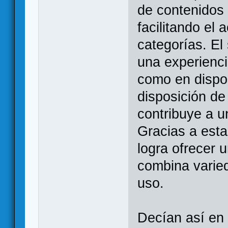
de contenidos 
facilitando el 
categorías. El
una experienci
como en dispos
disposición de
contribuye a 
Gracias a esta
logra ofrecer 
combina varied
uso.
Decían así en 