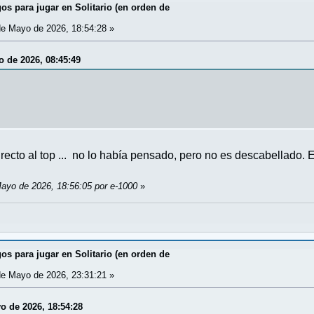
os para jugar en Solitario (en orden de
e Mayo de 2026, 18:54:28 »
o de 2026, 08:45:49
irecto al top ... no lo había pensado, pero no es descabellado.
Mayo de 2026, 18:56:05 por e-1000
»
os para jugar en Solitario (en orden de
e Mayo de 2026, 23:31:21 »
yo de 2026, 18:54:28