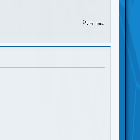
En línea