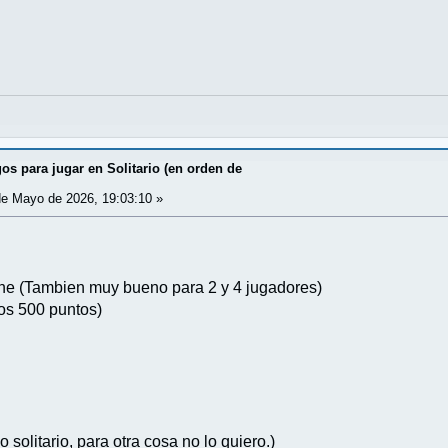
os para jugar en Solitario (en orden de
e Mayo de 2026, 19:03:10 »
hine (Tambien muy bueno para 2 y 4 jugadores)
los 500 puntos)
 solitario, para otra cosa no lo quiero.)