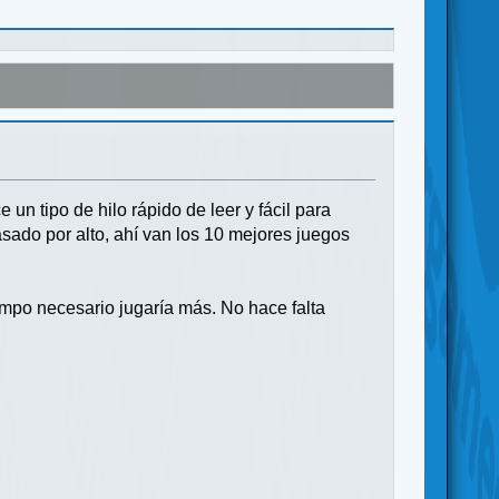
 un tipo de hilo rápido de leer y fácil para
sado por alto, ahí van los 10 mejores juegos
iempo necesario jugaría más. No hace falta