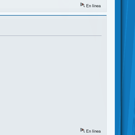
En línea
En línea