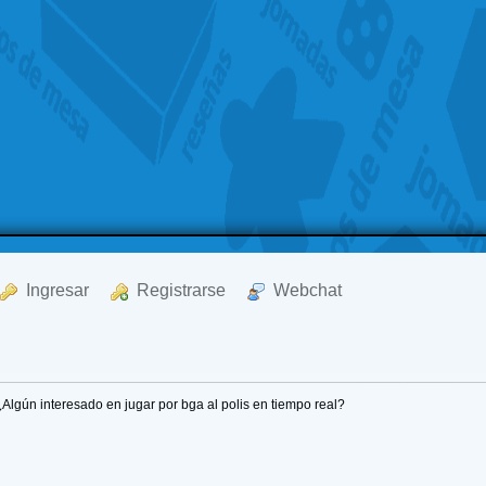
  Ingresar
  Registrarse
  Webchat
¿Algún interesado en jugar por bga al polis en tiempo real?