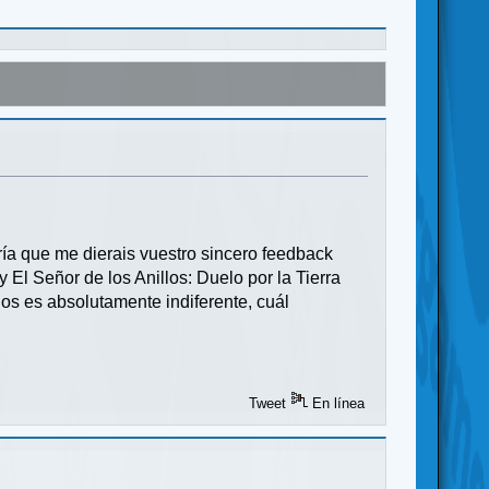
ía que me dierais vuestro sincero feedback
El Señor de los Anillos: Duelo por la Tierra
os es absolutamente indiferente, cuál
Tweet
En línea