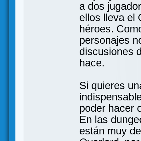
a dos jugador
ellos lleva el
héroes. Como
personajes n
discusiones 
hace.
Si quieres un
indispensable
poder hacer 
En las dunge
están muy de