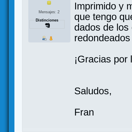
Imprimido y 
Mensajes: 2
que tengo que
Distinciones
dados de los
redondeados 
¡Gracias por 
Saludos,
Fran