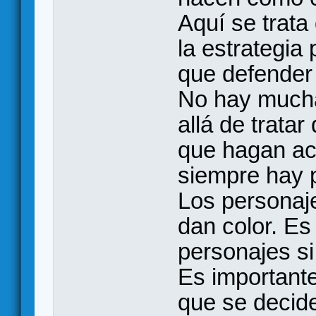
Aquí se trata
la estrategia
que defender
No hay mucha
allá de trata
que hagan ac
siempre hay p
Los personaj
dan color. Es
personajes si
Es importante
que se decide