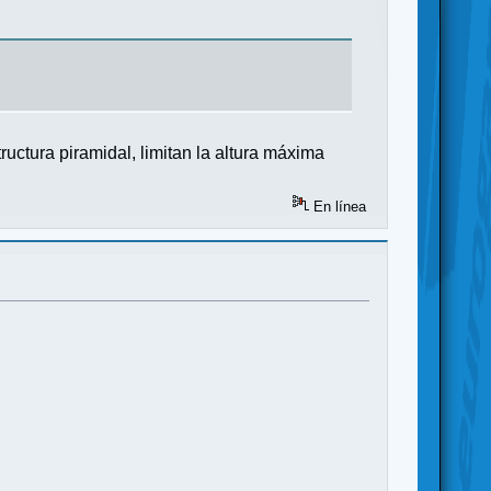
ructura piramidal, limitan la altura máxima
En línea