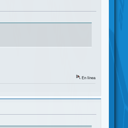
En línea