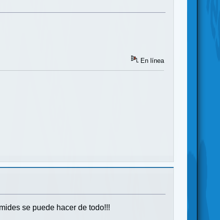
En línea
amides se puede hacer de todo!!!