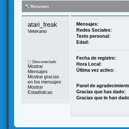
Resumen
atari_freak 
Mensajes:
Redes Sociales:
Veterano
Texto personal:
Edad:
Fecha de registro:
Desconectado
Hora Local:
Mostrar
Última vez activo:
Mensajes
Mostrar gracias
en los mensajes
Panel de agradecimient
Mostrar
Gracias que has dado:
Estadísticas
Gracias que te han dado