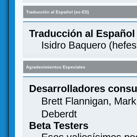
Traducción al Español (es-ES)
Traducción al Español
Isidro Baquero (
hefes
Agradecimientos Especiales
Desarrolladores consu
Brett Flannigan, Mar
Deberdt
Beta Testers