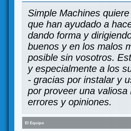
Simple Machines quiere 
que han ayudado a hace
dando forma y dirigiendo
buenos y en los malos 
posible sin vosotros. Es
y especialmente a los s
- gracias por instalar y
por proveer una valiosa 
errores y opiniones.
El Equipo