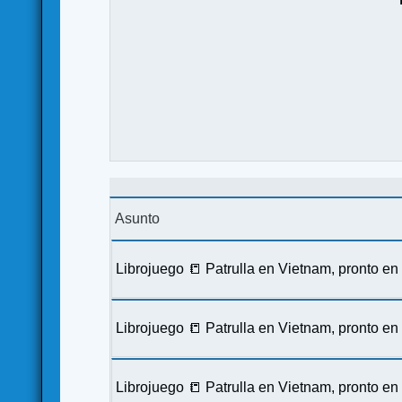
Asunto
Librojuego 📒 Patrulla en Vietnam, pronto e
Librojuego 📒 Patrulla en Vietnam, pronto e
Librojuego 📒 Patrulla en Vietnam, pronto e