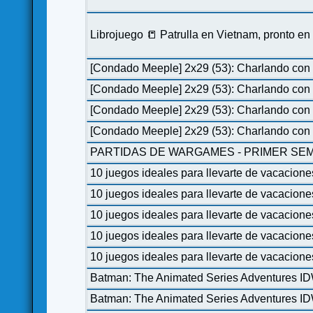
Librojuego 📒 Patrulla en Vietnam, pronto e
[Condado Meeple] 2x29 (53): Charlando con 
[Condado Meeple] 2x29 (53): Charlando con 
[Condado Meeple] 2x29 (53): Charlando con 
[Condado Meeple] 2x29 (53): Charlando con 
PARTIDAS DE WARGAMES - PRIMER SEM
10 juegos ideales para llevarte de vacacione
10 juegos ideales para llevarte de vacacione
10 juegos ideales para llevarte de vacacione
10 juegos ideales para llevarte de vacacione
10 juegos ideales para llevarte de vacacione
Batman: The Animated Series Adventures I
Batman: The Animated Series Adventures I