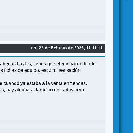
en: 22 de Febrero de 2026, 11:11:11
aberlas haylas; tienes que elegir hacia donde
s fichas de equipo, etc..) mi sensación
é cuando ya estaba a la venta en tiendas.
as, hay alguna aclaración de cartas pero