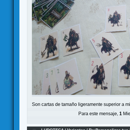
Son cartas de tamaño ligeramente superior a mi
Para este mensaje,
1
Mie