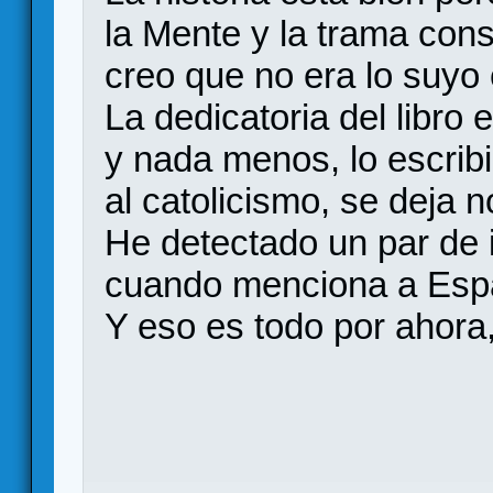
la Mente y la trama con
creo que no era lo suyo e
La dedicatoria del libro
y nada menos, lo escrib
al catolicismo, se deja n
He detectado un par de 
cuando menciona a Esp
Y eso es todo por ahora,