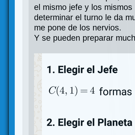
el mismo jefe y los mismos 
determinar el turno le da 
me pone de los nervios.
Y se pueden preparar mucha