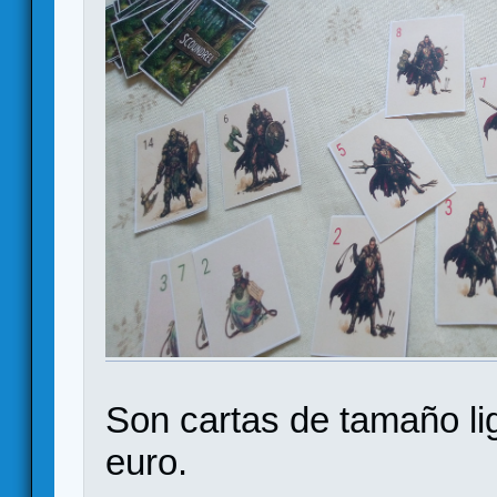
Son cartas de tamaño li
euro.