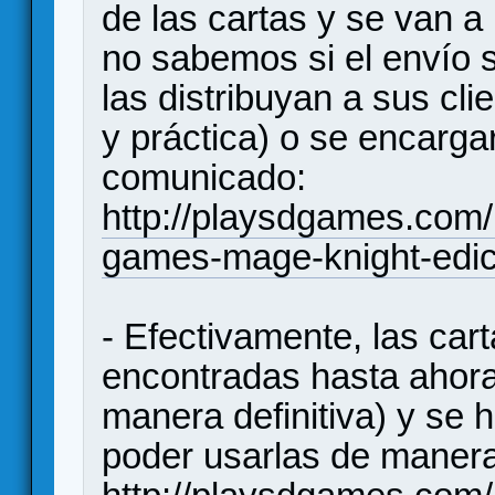
de las cartas y se van a
no sabemos si el envío 
las distribuyan a sus cli
y práctica) o se encarga
comunicado:
http://playsdgames.com/
games-mage-knight-edici
- Efectivamente, las car
encontradas hasta ahora
manera definitiva) y se 
poder usarlas de manera 