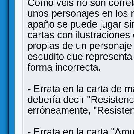
Como veis no son correl
unos personajes en los 
apaño se puede jugar si
cartas con ilustraciones
propias de un personaje 
escudito que representa
forma incorrecta.
- Errata en la carta de 
debería decir "Resistenc
erróneamente, "Resisten
- Errata en la carta "Am