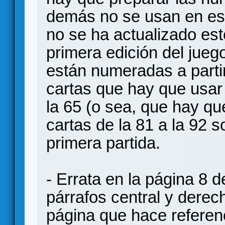
demás no se usan en es
no se ha actualizado est
primera edición del jueg
están numeradas a partir
cartas que hay que usar 
la 65 (o sea, que hay qu
cartas de la 81 a la 92 
primera partida.
- Errata en la página 8 de
párrafos central y derech
página que hace referen