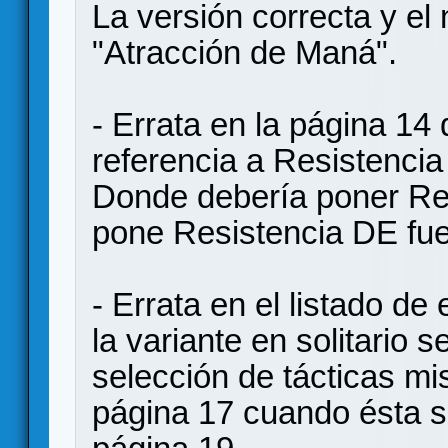
La versión correcta y el
"Atracción de Maná".
- Errata en la página 14 
referencia a Resistencia
Donde debería poner Res
pone Resistencia DE fue
- Errata en el listado de
la variante en solitario 
selección de tácticas mis
página 17 cuando ésta s