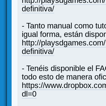
http://playsdgames.com/
definitiva/
- Tanto manual como tuto
igual forma, están dispo
http://playsdgames.com/
definitiva/
- Tenéis disponible el F
todo esto de manera ofic
https://www.dropbox.
dl=0