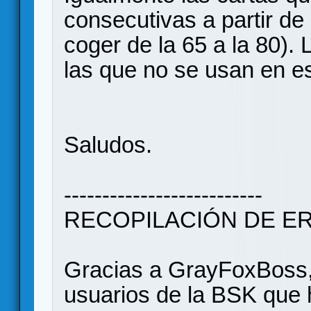
consecutivas a partir de
coger de la 65 a la 80). 
las que no se usan en es
Saludos.
--------------------------
RECOPILACIÓN DE ER
Gracias a GrayFoxBoss, S
usuarios de la BSK que 