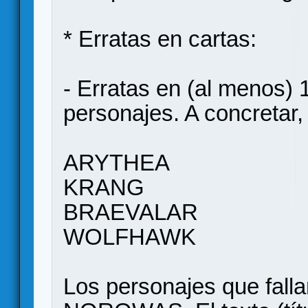
* Erratas en cartas:
- Erratas en (al menos) 
personajes. A concretar,
ARYTHEA
KRANG
BRAEVALAR
WOLFHAWK
Los personajes que fa