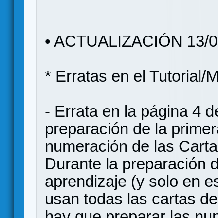
• ACTUALIZACIÓN 13/0
* Erratas en el Tutorial/
- Errata en la página 4 de
preparación de la primer
numeración de las Cart
Durante la preparación d
aprendizaje (y solo en e
usan todas las cartas d
hay que preparar las num