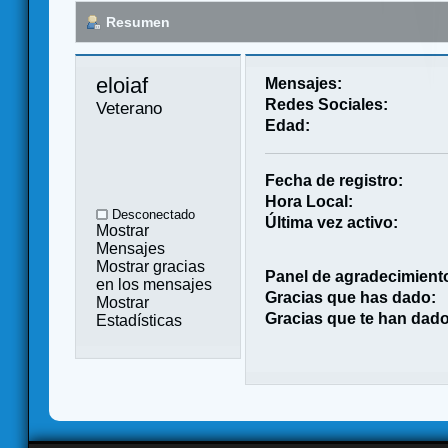
Resumen
eloiaf 
Mensajes:
Redes Sociales:
Veterano
Edad:
Fecha de registro:
Hora Local:
Desconectado
Última vez activo:
Mostrar
Mensajes
Mostrar gracias
Panel de agradecimient
en los mensajes
Gracias que has dado:
Mostrar
Gracias que te han dado
Estadísticas