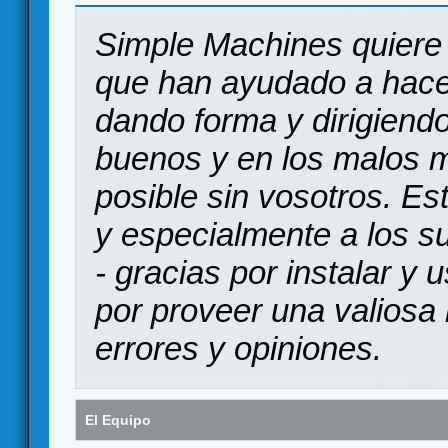
Simple Machines quiere 
que han ayudado a hace
dando forma y dirigiendo
buenos y en los malos 
posible sin vosotros. Es
y especialmente a los s
- gracias por instalar y
por proveer una valiosa 
errores y opiniones.
El Equipo