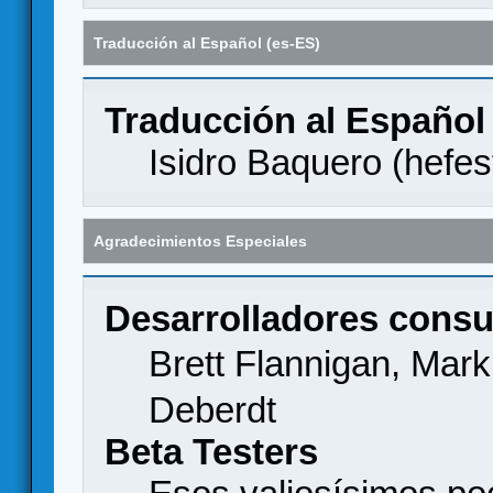
Traducción al Español (es-ES)
Traducción al Español
Isidro Baquero (
hefes
Agradecimientos Especiales
Desarrolladores consu
Brett Flannigan, Mar
Deberdt
Beta Testers