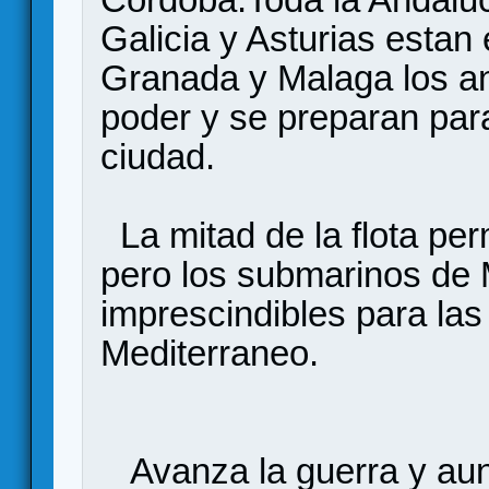
Galicia y Asturias estan
Granada y Malaga los an
poder y se preparan para
ciudad.
La mitad de la flota per
pero los submarinos de 
imprescindibles para las
Mediterraneo.
Avanza la guerra y aun