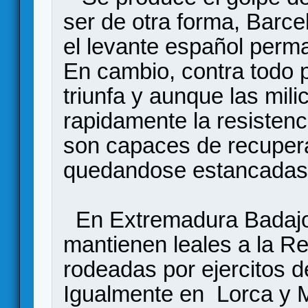
ser de otra forma, Barce
el levante español perma
En cambio, contra todo p
triunfa y aunque las mi
rapidamente la resistenc
son capaces de recupera
quedandose estancadas 
En Extremadura Badajo
mantienen leales a la Re
rodeadas por ejercitos de
Igualmente en Lorca y Mu