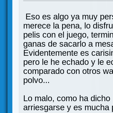
Eso es algo ya muy pers
merece la pena, lo disf
pelis con el juego, termi
ganas de sacarlo a mesa
Evidentemente es carisi
pero le he echado y le 
comparado con otros w
polvo...
Lo malo, como ha dicho 
arriesgarse y es mucha p