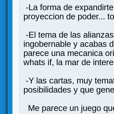
-La forma de expandirte, 
proyeccion de poder... t
-El tema de las alianzas
ingobernable y acabas d
parece una mecanica ori
whats if, la mar de inter
-Y las cartas, muy tema
posibilidades y que gene
Me parece un juego que