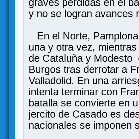
graves perdidas en el b
y no se logran avances r
En el Norte, Pamplona 
una y otra vez, mientras
de Cataluña y Modesto 
Burgos tras derrotar a F
Valladolid. En una arri
intenta terminar con Fra
batalla se convierte en u
jercito de Casado es de
nacionales se impon