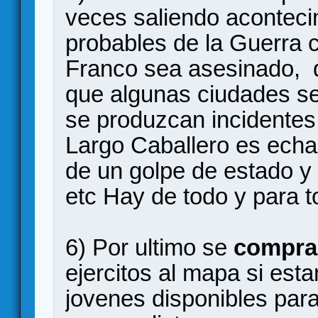
veces saliendo acontecimi
probables de la Guerra c
Franco sea asesinado, q
que algunas ciudades se
se produzcan incidentes
Largo Caballero es echa
de un golpe de estado y e
etc Hay de todo y para t
6) Por ultimo se
compra
ejercitos al mapa si est
jovenes disponibles para