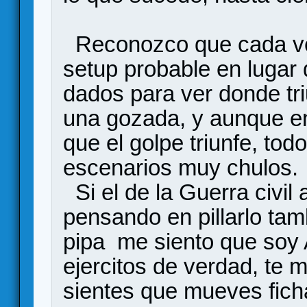
Reconozco que cada ve
setup probable en lugar 
dados para ver donde tri
una gozada, y aunque en 
que el golpe triunfe, to
escenarios muy chulos.
Si el de la Guerra civil 
pensando en pillarlo tam
pipa me siento que soy
ejercitos de verdad, te 
sientes que mueves fich