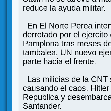
reduce la ayuda militar.
En El Norte Perea inte
derrotado por el ejercito
Pamplona tras meses de
tambalea. UN nuevo ejer
parte hacia el frente.
Las milicias de la CNT
causando el caos. Hitler 
Republica y desembarca 
Santander.