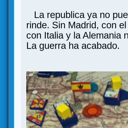
La republica ya no pue
rinde. Sin Madrid, con el
con Italia y la Alemania 
La guerra ha acabado.