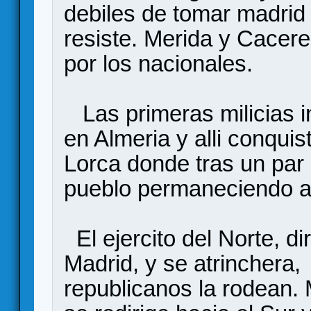
debiles de tomar madrid
resiste. Merida y Cacer
por los nacionales.
Las primeras milicias 
en Almeria y alli conqui
Lorca donde tras un par 
pueblo permaneciendo al
El ejercito del Norte, di
Madrid, y se atrinchera,
republicanos la rodean. M