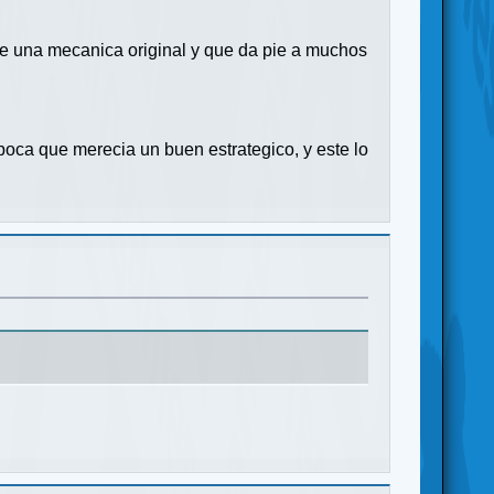
ce una mecanica original y que da pie a muchos
oca que merecia un buen estrategico, y este lo