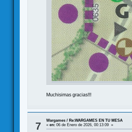
Muchisimas gracias!!!
Wargames
/
Re:WARGAMES EN TU MESA
7
«
en:
06 de Enero de 2026, 00:13:09 »