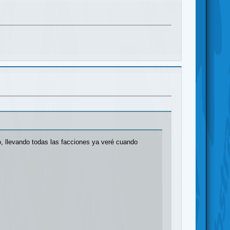
, llevando todas las facciones ya veré cuando