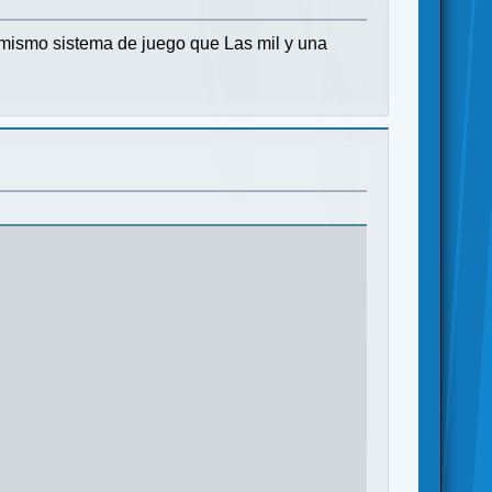
l mismo sistema de juego que Las mil y una