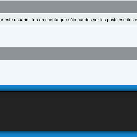
 por este usuario. Ten en cuenta que sólo puedes ver los posts escrito