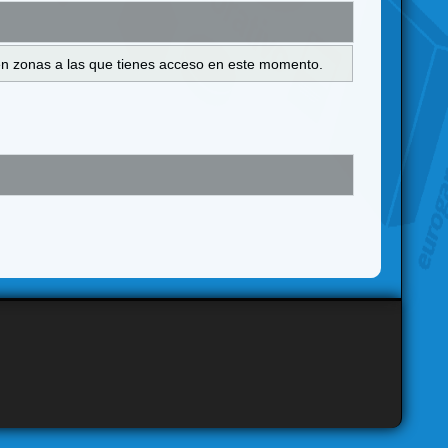
s en zonas a las que tienes acceso en este momento.