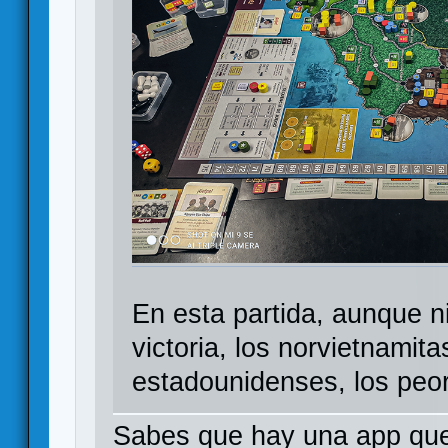
En esta partida, aunque n
victoria, los norvietnamit
estadounidenses, los peor
Sabes que hay una app que 