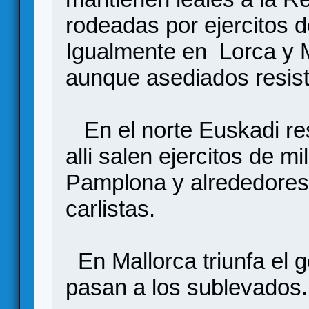
rodeadas por ejercitos d
Igualmente en Lorca y Mu
aunque asediados resis
En el norte Euskadi res
alli salen ejercitos de m
Pamplona y alrededores,
carlistas.
En Mallorca triunfa el 
pasan a los sublevados.