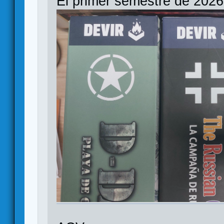
El primer semestre de 2026,