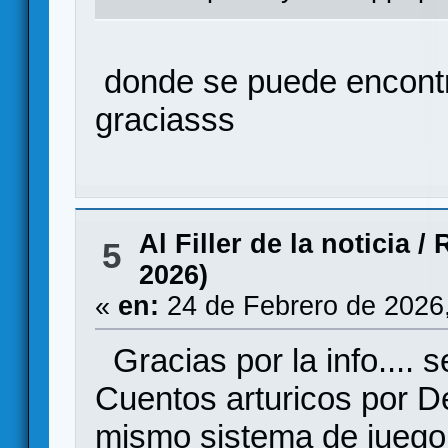
donde se puede encont
graciasss
Al Filler de la noticia
/
R
5
2026)
«
en:
24 de Febrero de 2026
Gracias por la info.... s
Cuentos arturicos por De
mismo sistema de juego