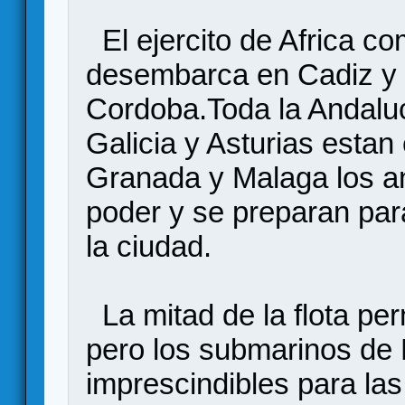
El ejercito de Africa 
desembarca en Cadiz y 
Cordoba.Toda la Andalu
Galicia y Asturias estan
Granada y Malaga los an
poder y se preparan para
la ciudad.
La mitad de la flota pe
pero los submarinos de 
imprescindibles para las