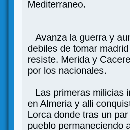
Mediterraneo.
Avanza la guerra y aun
debiles de tomar madrid
resiste. Merida y Cacer
por los nacionales.
Las primeras milicias 
en Almeria y alli conqui
Lorca donde tras un par 
pueblo permaneciendo al