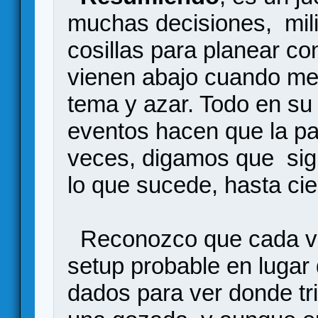
muchas decisiones, mil
cosillas para planear co
vienen abajo cuando me
tema y azar. Todo en su
eventos hacen que la pa
veces, digamos que sigu
lo que sucede, hasta cie
Reconozco que cada ve
setup probable en lugar 
dados para ver donde tri