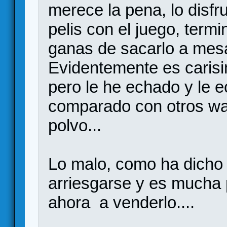
merece la pena, lo dis
pelis con el juego, termi
ganas de sacarlo a mes
Evidentemente es carisi
pero le he echado y le 
comparado con otros w
polvo...
Lo malo, como ha dicho 
arriesgarse y es mucha p
ahora a venderlo....