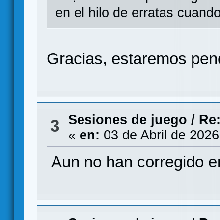
en el hilo de erratas cuando
Gracias, estaremos pen
Sesiones de juego
/
Re
3
«
en:
03 de Abril de 2026
Aun no han corregido er