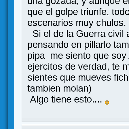
una gozada, y aunque en 
que el golpe triunfe, to
escenarios muy chulos.
Si el de la Guerra civil
pensando en pillarlo ta
pipa me siento que soy
ejercitos de verdad, te 
sientes que mueves fich
tambien molan)
Algo tiene esto....