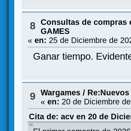
Consultas de compras 
8
GAMES
«
en:
25 de Diciembre de 20
Ganar tiempo. Evidente
Wargames
/
Re:Nuevos
9
«
en:
20 de Diciembre de
Cita de: acv en 20 de Dici