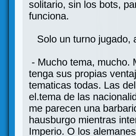
solitario, sin los bots, p
funciona.
Solo un turno jugado, 
- Mucho tema, mucho. 
tenga sus propias vent
tematicas todas. Las de
el.tema de las nacionali
me parecen una barbarid
hausburgo mientras inten
Imperio. O los alemanes 