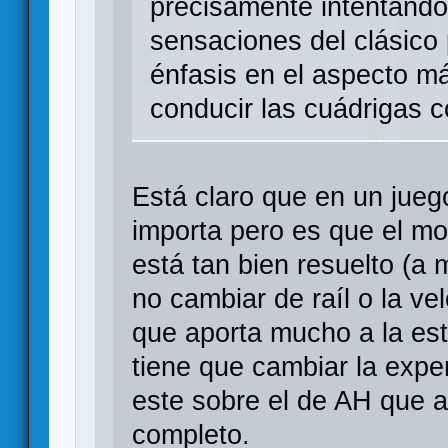
precisamente intentando
sensaciones del clásico 
énfasis en el aspecto 
conducir las cuádrigas 
Está claro que en un jue
importa pero es que el m
está tan bien resuelto (a
no cambiar de raíl o la v
que aporta mucho a la est
tiene que cambiar la exper
este sobre el de AH que 
completo.