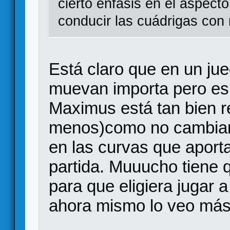
cierto énfasis en el aspec
conducir las cuádrigas con
Está claro que en un ju
muevan importa pero es
Maximus está tan bien r
menos)como no cambiar 
en las curvas que aport
partida. Muuucho tiene 
para que eligiera jugar 
ahora mismo lo veo más