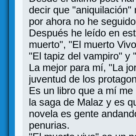
decir que "aniquilación
por ahora no he seguido
Después he leído en est
muerto", "El muerto Vivo
"El tapiz del vampiro" y
La mejor para mí, "La jo
juventud de los protagon
Es un libro que a mí me
la saga de Malaz y es qu
novela es gente andando
penurias.