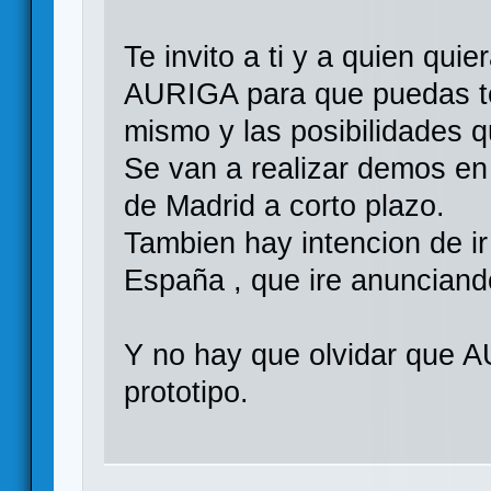
Te invito a ti y a quien qui
AURIGA para que puedas t
mismo y las posibilidades q
Se van a realizar demos en
de Madrid a corto plazo.
Tambien hay intencion de 
España , que ire anunciand
Y no hay que olvidar que 
prototipo.