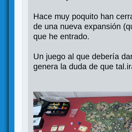
Hace muy poquito han cerr
de una nueva expansión (que 
que he entrado.
Un juego al que debería da
genera la duda de que tal.i