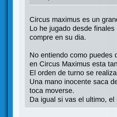
Circus maximus es un gran
Lo he jugado desde finales
compre en su dia.
No entiendo como puedes d
en Circus Maximus esta tan
El orden de turno se realiza
Una mano inocente saca de 
toca moverse.
Da igual si vas el ultimo, e