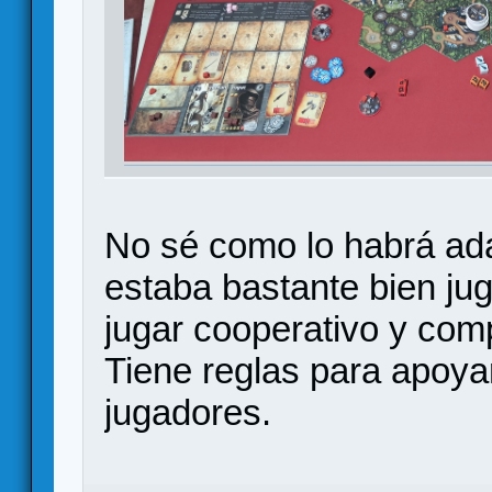
No sé como lo habrá ada
estaba bastante bien ju
jugar cooperativo y comp
Tiene reglas para apoya
jugadores.