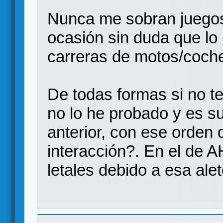
Nunca me sobran juegos
ocasión sin duda que lo 
carreras de motos/coche
De todas formas si no t
no lo he probado y es s
anterior, con ese orden 
interacción?. En el de A
letales debido a esa ale