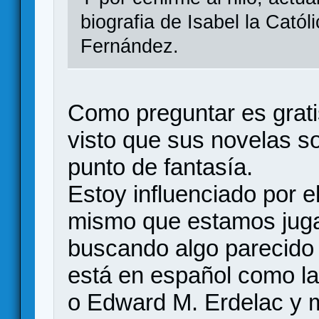
biografia de Isabel la Católi
Fernández.
Como preguntar es grat
visto que sus novelas so
punto de fantasía.
Estoy influenciado por 
mismo que estamos jug
buscando algo parecido 
está en español como la
o Edward M. Erdelac y m