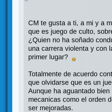
CM te gusta a ti, a mi y a 
que es juego de culto, sobr
¿Quien no ha soñado condu
una carrera violenta y con l
primer lugar?
Totalmente de acuerdo cont
que olvidarse que es un jue
Aunque ha aguantado bien e
mecanicas como el orden d
ser mejoradas.