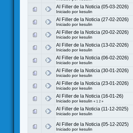
Al Filler de la Noticia (05-03-2026)
Iniciado por
kesulin
Al Filler de la Noticia (27-02-2026)
Iniciado por
kesulin
Al Filler de la Noticia (20-02-2026)
Iniciado por
kesulin
Al Filler de la Noticia (13-02-2026)
Iniciado por
kesulin
Al Filler de la Noticia (06-02-2026)
Iniciado por
kesulin
Al Filler de la Noticia (30-01-2026)
Iniciado por
kesulin
Al Filler de la Noticia (23-01-2026)
Iniciado por
kesulin
Al Filler de la Noticia (16-01-26)
Iniciado por
kesulin
«
1
2
»
Al Filler de la Noticia (11-12-2025)
Iniciado por
kesulin
Al Filler de la Noticia (05-12-2025)
Iniciado por
kesulin