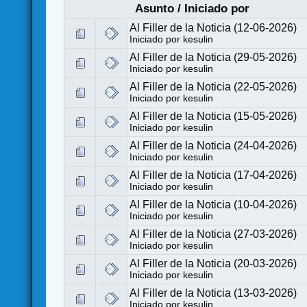
Asunto
/
Iniciado por
Al Filler de la Noticia (12-06-2026)
Iniciado por
kesulin
Al Filler de la Noticia (29-05-2026)
Iniciado por
kesulin
Al Filler de la Noticia (22-05-2026)
Iniciado por
kesulin
Al Filler de la Noticia (15-05-2026)
Iniciado por
kesulin
Al Filler de la Noticia (24-04-2026)
Iniciado por
kesulin
Al Filler de la Noticia (17-04-2026)
Iniciado por
kesulin
Al Filler de la Noticia (10-04-2026)
Iniciado por
kesulin
Al Filler de la Noticia (27-03-2026)
Iniciado por
kesulin
Al Filler de la Noticia (20-03-2026)
Iniciado por
kesulin
Al Filler de la Noticia (13-03-2026)
Iniciado por
kesulin