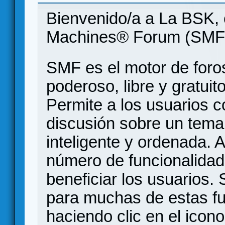
Bienvenido/a a La BSK, 
Machines® Forum (SMF
SMF es el motor de foros
poderoso, libre y gratuito
Permite a los usuarios 
discusión sobre un tem
inteligente y ordenada.
número de funcionalidad
beneficiar los usuarios
para muchas de estas f
haciendo clic en el icon