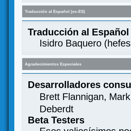
Traducción al Español (es-ES)
Traducción al Español
Isidro Baquero (
hefes
Agradecimientos Especiales
Desarrolladores consu
Brett Flannigan, Mar
Deberdt
Beta Testers