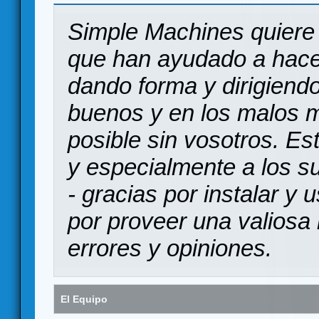
Simple Machines quiere 
que han ayudado a hace
dando forma y dirigiendo
buenos y en los malos 
posible sin vosotros. Es
y especialmente a los s
- gracias por instalar y
por proveer una valiosa 
errores y opiniones.
El Equipo