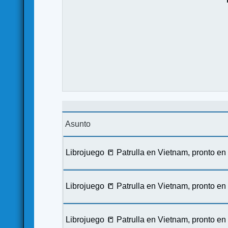
Asunto
Librojuego 📒 Patrulla en Vietnam, pronto e
Librojuego 📒 Patrulla en Vietnam, pronto e
Librojuego 📒 Patrulla en Vietnam, pronto e