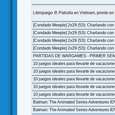
Librojuego 📒 Patrulla en Vietnam, pronto e
[Condado Meeple] 2x29 (53): Charlando con 
[Condado Meeple] 2x29 (53): Charlando con 
[Condado Meeple] 2x29 (53): Charlando con 
[Condado Meeple] 2x29 (53): Charlando con 
PARTIDAS DE WARGAMES - PRIMER SEM
10 juegos ideales para llevarte de vacacione
10 juegos ideales para llevarte de vacacione
10 juegos ideales para llevarte de vacacione
10 juegos ideales para llevarte de vacacione
10 juegos ideales para llevarte de vacacione
Batman: The Animated Series Adventures I
Batman: The Animated Series Adventures I