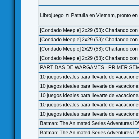
Librojuego 📒 Patrulla en Vietnam, pronto e
[Condado Meeple] 2x29 (53): Charlando con 
[Condado Meeple] 2x29 (53): Charlando con 
[Condado Meeple] 2x29 (53): Charlando con 
[Condado Meeple] 2x29 (53): Charlando con 
PARTIDAS DE WARGAMES - PRIMER SEM
10 juegos ideales para llevarte de vacacione
10 juegos ideales para llevarte de vacacione
10 juegos ideales para llevarte de vacacione
10 juegos ideales para llevarte de vacacione
10 juegos ideales para llevarte de vacacione
Batman: The Animated Series Adventures I
Batman: The Animated Series Adventures I