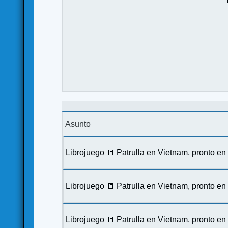
Asunto
Librojuego 📒 Patrulla en Vietnam, pronto e
Librojuego 📒 Patrulla en Vietnam, pronto e
Librojuego 📒 Patrulla en Vietnam, pronto e