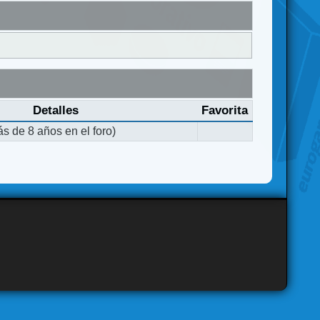
Detalles
Favorita
s de 8 años en el foro)