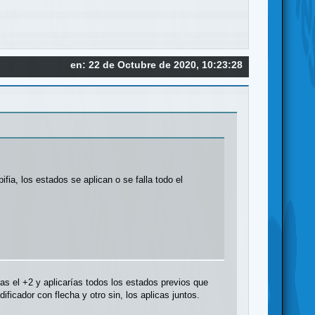
en: 22 de Octubre de 2020, 10:23:28
fia, los estados se aplican o se falla todo el
as el +2 y aplicarías todos los estados previos que
ficador con flecha y otro sin, los aplicas juntos.