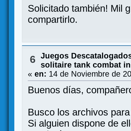
Solicitado también! Mil
compartirlo.
Juegos Descatalogado
6
solitaire tank combat i
«
en:
14 de Noviembre de 20
Buenos días, compañer
Busco los archivos para
Si alguien dispone de ell