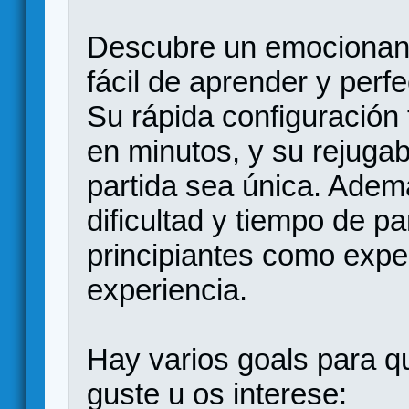
Descubre un emocionant
fácil de aprender y perf
Su rápida configuración 
en minutos, y su rejugab
partida sea única. Adem
dificultad y tiempo de pa
principiantes como exper
experiencia.
Hay varios goals para q
guste u os interese: