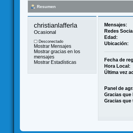
Resumen
christianlafferla 
Mensajes:
Redes Socia
Ocasional
Edad:
Desconectado
Ubicación:
Mostrar Mensajes
Mostrar gracias en los
mensajes
Fecha de reg
Mostrar Estadísticas
Hora Local:
Última vez ac
Panel de agr
Gracias que
Gracias que 