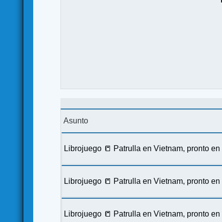
Asunto
Librojuego 📒 Patrulla en Vietnam, pronto e
Librojuego 📒 Patrulla en Vietnam, pronto e
Librojuego 📒 Patrulla en Vietnam, pronto e