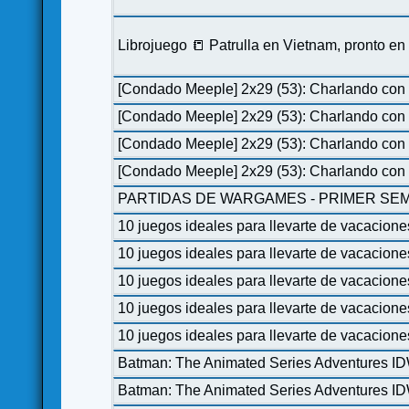
Librojuego 📒 Patrulla en Vietnam, pronto e
[Condado Meeple] 2x29 (53): Charlando con 
[Condado Meeple] 2x29 (53): Charlando con 
[Condado Meeple] 2x29 (53): Charlando con 
[Condado Meeple] 2x29 (53): Charlando con 
PARTIDAS DE WARGAMES - PRIMER SEM
10 juegos ideales para llevarte de vacacione
10 juegos ideales para llevarte de vacacione
10 juegos ideales para llevarte de vacacione
10 juegos ideales para llevarte de vacacione
10 juegos ideales para llevarte de vacacione
Batman: The Animated Series Adventures I
Batman: The Animated Series Adventures I