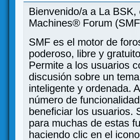
Bienvenido/a a La BSK, 
Machines® Forum (SMF
SMF es el motor de foros
poderoso, libre y gratuito
Permite a los usuarios 
discusión sobre un tem
inteligente y ordenada.
número de funcionalidad
beneficiar los usuarios
para muchas de estas f
haciendo clic en el icon