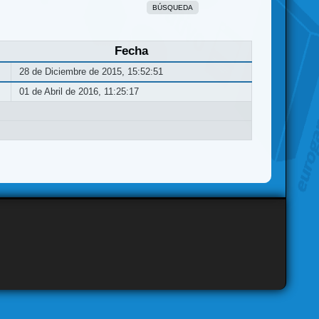
BÚSQUEDA
Fecha
28 de Diciembre de 2015, 15:52:51
01 de Abril de 2016, 11:25:17