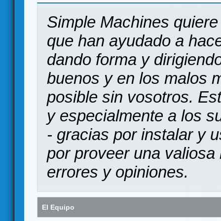
Simple Machines quiere 
que han ayudado a hace
dando forma y dirigiendo
buenos y en los malos 
posible sin vosotros. Es
y especialmente a los s
- gracias por instalar y
por proveer una valiosa 
errores y opiniones.
El Equipo