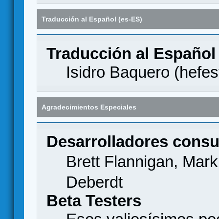
Traducción al Español (es-ES)
Traducción al Español
Isidro Baquero (
hefes
Agradecimientos Especiales
Desarrolladores consu
Brett Flannigan, Mar
Deberdt
Beta Testers