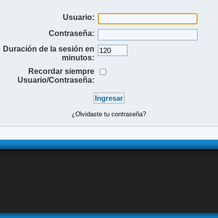
Usuario:
Contraseña:
Duración de la sesión en
minutos:
Recordar siempre
Usuario/Contraseña:
¿Olvidaste tu contraseña?