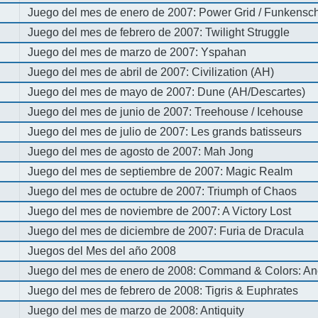
Juego del mes de enero de 2007: Power Grid / Funkenschl
Juego del mes de febrero de 2007: Twilight Struggle
Juego del mes de marzo de 2007: Yspahan
Juego del mes de abril de 2007: Civilization (AH)
Juego del mes de mayo de 2007: Dune (AH/Descartes)
Juego del mes de junio de 2007: Treehouse / Icehouse
Juego del mes de julio de 2007: Les grands batisseurs
Juego del mes de agosto de 2007: Mah Jong
Juego del mes de septiembre de 2007: Magic Realm
Juego del mes de octubre de 2007: Triumph of Chaos
Juego del mes de noviembre de 2007: A Victory Lost
Juego del mes de diciembre de 2007: Furia de Dracula
Juegos del Mes del año 2008
Juego del mes de enero de 2008: Command & Colors: An
Juego del mes de febrero de 2008: Tigris & Euphrates
Juego del mes de marzo de 2008: Antiquity