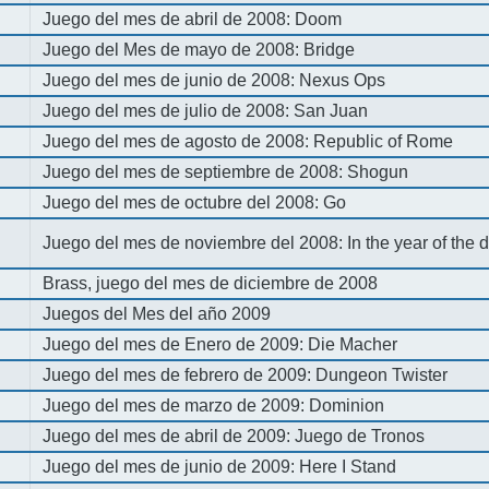
Juego del mes de abril de 2008: Doom
Juego del Mes de mayo de 2008: Bridge
Juego del mes de junio de 2008: Nexus Ops
Juego del mes de julio de 2008: San Juan
Juego del mes de agosto de 2008: Republic of Rome
Juego del mes de septiembre de 2008: Shogun
Juego del mes de octubre del 2008: Go
Juego del mes de noviembre del 2008: In the year of the
Brass, juego del mes de diciembre de 2008
Juegos del Mes del año 2009
Juego del mes de Enero de 2009: Die Macher
Juego del mes de febrero de 2009: Dungeon Twister
Juego del mes de marzo de 2009: Dominion
Juego del mes de abril de 2009: Juego de Tronos
Juego del mes de junio de 2009: Here I Stand