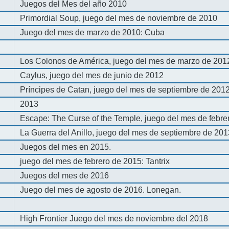
Juegos del Mes del año 2010
Primordial Soup, juego del mes de noviembre de 2010
Juego del mes de marzo de 2010: Cuba
Los Colonos de América, juego del mes de marzo de 201
Caylus, juego del mes de junio de 2012
Príncipes de Catan, juego del mes de septiembre de 201
2013
Escape: The Curse of the Temple, juego del mes de febre
La Guerra del Anillo, juego del mes de septiembre de 20
Juegos del mes en 2015.
juego del mes de febrero de 2015: Tantrix
Juegos del mes de 2016
Juego del mes de agosto de 2016. Lonegan.
High Frontier Juego del mes de noviembre del 2018