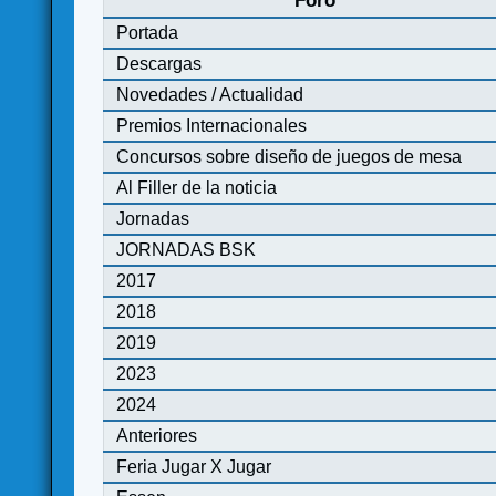
Foro
Portada
Descargas
Novedades / Actualidad
Premios Internacionales
Concursos sobre diseño de juegos de mesa
Al Filler de la noticia
Jornadas
JORNADAS BSK
2017
2018
2019
2023
2024
Anteriores
Feria Jugar X Jugar