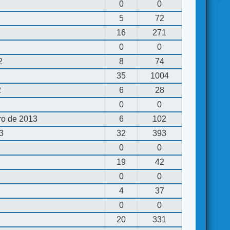
0
0
5
72
16
271
0
0
2
8
74
35
1004
2
6
28
0
0
ro de 2013
6
102
13
32
393
0
0
19
42
0
0
4
37
0
0
20
331