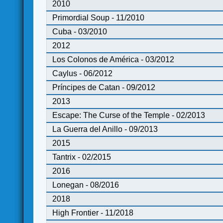
2010
Primordial Soup - 11/2010
Cuba - 03/2010
2012
Los Colonos de América - 03/2012
Caylus - 06/2012
Príncipes de Catan - 09/2012
2013
Escape: The Curse of the Temple - 02/2013
La Guerra del Anillo - 09/2013
2015
Tantrix - 02/2015
2016
Lonegan - 08/2016
2018
High Frontier - 11/2018