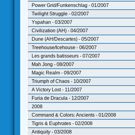
Power Grid/Funkenschlag - 01/2007
Twilight Struggle - 02/2007
Yspahan - 03/2007
Civilization (AH) - 04/2007
Dune (AH/Descartes) - 05/2007
Treehouse/Icehouse - 06/2007
Les grands batisseurs - 07/2007
Mah Jong - 08/2007
Magic Realm - 09/2007
Triumph of Chaos - 10/2007
A Victory Lost - 11/2007
Furia de Dracula - 12/2007
2008
Command & Colors: Ancients - 01/2008
Tigris & Euphrates - 02/2008
Antiquity - 03/2008