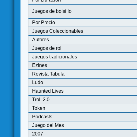
Juegos de bolsillo
Por Precio
Juegos Coleccionables
Autores
Juegos de rol
Juegos tradicionales
Ezines
Revista Tabula
Ludo
Haunted Lives
Troll 2.0
Token
Podcasts
Juego del Mes
2007