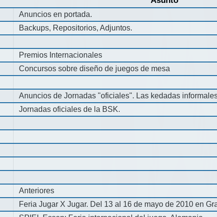
Asunto
Anuncios en portada.
Backups, Repositorios, Adjuntos.
Premios Internacionales
Concursos sobre diseño de juegos de mesa
Anuncios de Jornadas "oficiales". Las kedadas informale
Jornadas oficiales de la BSK.
Anteriores
Feria Jugar X Jugar. Del 13 al 16 de mayo de 2010 en Gra