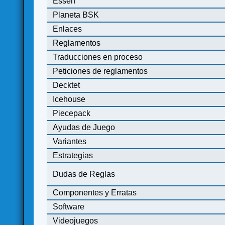
Essen
Planeta BSK
Enlaces
Reglamentos
Traducciones en proceso
Peticiones de reglamentos
Decktet
Icehouse
Piecepack
Ayudas de Juego
Variantes
Estrategias
Dudas de Reglas
Componentes y Erratas
Software
Videojuegos