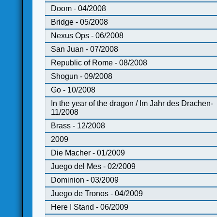
Doom - 04/2008
Bridge - 05/2008
Nexus Ops - 06/2008
San Juan - 07/2008
Republic of Rome - 08/2008
Shogun - 09/2008
Go - 10/2008
In the year of the dragon / Im Jahr des Drachen-
11/2008
Brass - 12/2008
2009
Die Macher - 01/2009
Juego del Mes - 02/2009
Dominion - 03/2009
Juego de Tronos - 04/2009
Here I Stand - 06/2009