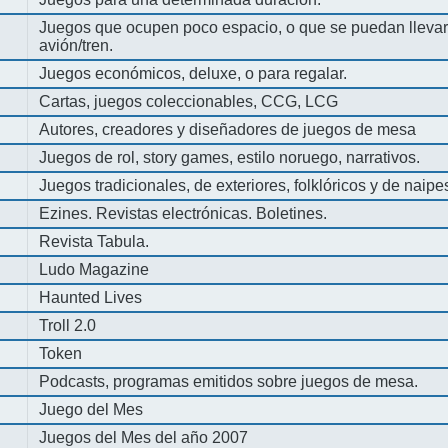
Juegos que ocupen poco espacio, o que se puedan llevar 
avión/tren.
Juegos económicos, deluxe, o para regalar.
Cartas, juegos coleccionables, CCG, LCG
Autores, creadores y diseñadores de juegos de mesa
Juegos de rol, story games, estilo noruego, narrativos.
Juegos tradicionales, de exteriores, folklóricos y de naipe
Ezines. Revistas electrónicas. Boletines.
Revista Tabula.
Ludo Magazine
Haunted Lives
Troll 2.0
Token
Podcasts, programas emitidos sobre juegos de mesa.
Juego del Mes
Juegos del Mes del año 2007