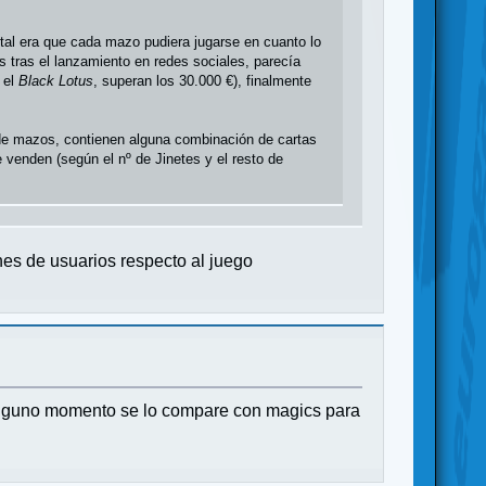
tal era que cada mazo pudiera jugarse en cuanto lo
tras el lanzamiento en redes sociales, parecía
 el
Black Lotus
, superan los 30.000 €), finalmente
 de mazos, contienen alguna combinación de cartas
venden (según el nº de Jinetes y el resto de
nes de usuarios respecto al juego
ninguno momento se lo compare con magics para