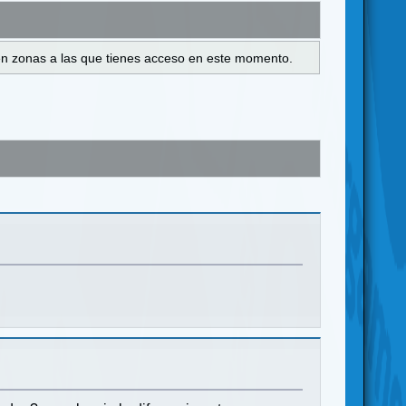
s en zonas a las que tienes acceso en este momento.