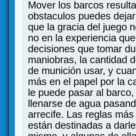
Mover los barcos resulta
obstaculos puedes dejar 
que la gracia del juego 
no en la experiencia qu
decisiones que tomar dur
maniobras, la cantidad d
de munición usar, y cua
más en el papel por la c
le puede pasar al barco,
llenarse de agua pasand
arrecife. Las reglas má
están destinadas a darl