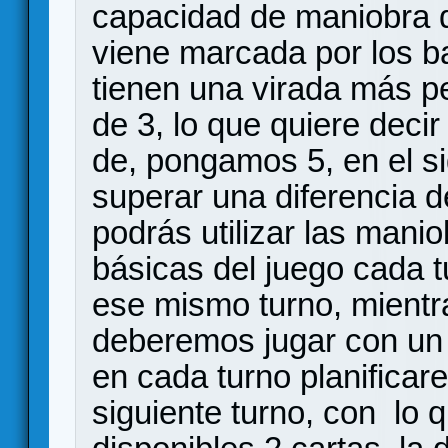
capacidad de maniobra 
viene marcada por los b
tienen una virada más p
de 3, lo que quiere decir
de, pongamos 5, en el si
superar una diferencia 
podrás utilizar las manio
básicas del juego cada t
ese mismo turno, mientra
deberemos jugar con un 
en cada turno planificar
siguiente turno, con lo