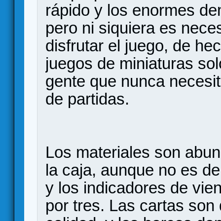
rápido y los enormes de
pero ni siquiera es nece
disfrutar el juego, de he
juegos de miniaturas sol
gente que nunca necesit
de partidas.
Los materiales son abu
la caja, aunque no es de
y los indicadores de vi
por tres. Las cartas son