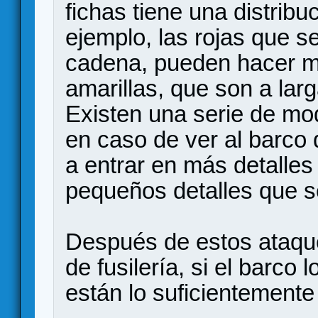
fichas tiene una distribu
ejemplo, las rojas que s
cadena, pueden hacer mu
amarillas, que son a larg
Existen una serie de mod
en caso de ver al barco 
a entrar en más detalles
pequeños detalles que se
Después de estos ataque
de fusilería, si el barco 
están lo suficientemente