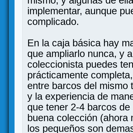
mismo, y algunas de ell
implementar, aunque pue
complicado.
En la caja básica hay mat
que ampliarlo nunca, y 
coleccionista puedes ten
prácticamente completa,
entre barcos del mismo
y la experiencia de mane
que tener 2-4 barcos de
buena colección (ahora
los pequeños son dema