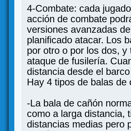
4-Combate: cada jugador
acción de combate podrá
versiones avanzadas del
planificado atacar. Los 
por otro o por los dos, y
ataque de fusilería. Cua
distancia desde el barco
Hay 4 tipos de balas de 
-La bala de cañón norma
como a larga distancia, 
distancias medias pero 