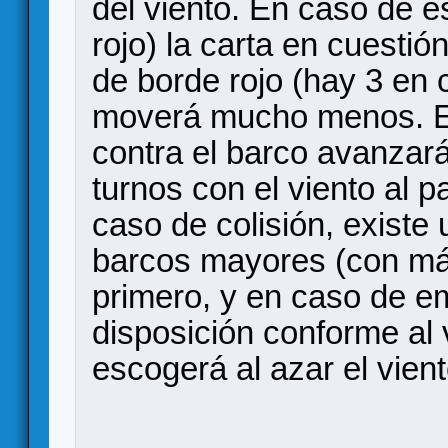
del viento. En caso de es
rojo) la carta en cuesti
de borde rojo (hay 3 en 
moverá mucho menos. El 
contra el barco avanzará
turnos con el viento al p
caso de colisión, existe 
barcos mayores (con má
primero, y en caso de e
disposición conforme al 
escogerá al azar el vien