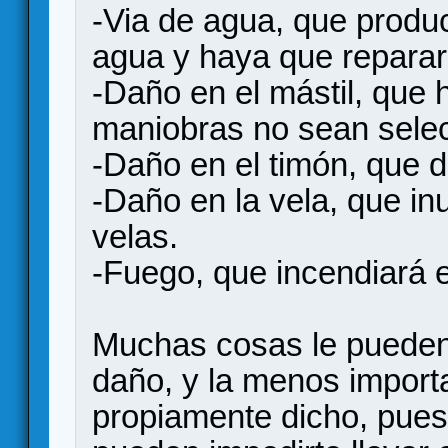
-Via de agua, que produc
agua y haya que repararl
-Daño en el mástil, que 
maniobras no sean selec
-Daño en el timón, que d
-Daño en la vela, que inu
velas.
-Fuego, que incendiará 
Muchas cosas le pueden p
daño, y la menos importa
propiamente dicho, pues