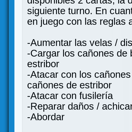
disponibles 2 cartas, la d
siguiente turno. En cuan
en juego con las reglas 
-Aumentar las velas / dis
-Cargar los cañones de 
estribor
-Atacar con los cañones 
cañones de estribor
-Atacar con fusilería
-Reparar daños / achica
-Abordar