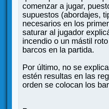
comenzar a jugar, puest
supuestos (abordajes, t
necesarios en los primer
saturar al jugador expli
incendio o un mástil roto
barcos en la partida.
Por último, no se explic
estén resultas en las re
orden se colocan los bar