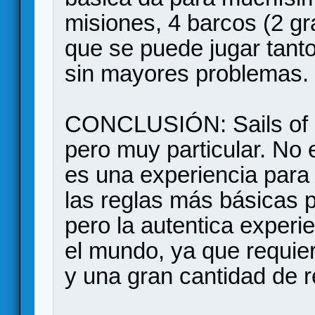
misiones, 4 barcos (2 g
que se puede jugar tanto
sin mayores problemas.
CONCLUSIÓN: Sails of G
pero muy particular. No 
es una experiencia para
las reglas más básicas p
pero la autentica experi
el mundo, ya que requie
y una gran cantidad de r