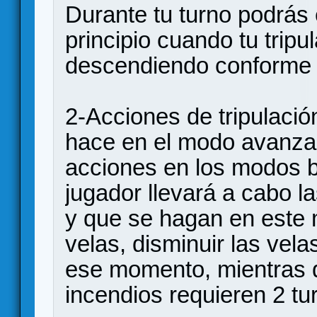
Durante tu turno podrás 
principio cuando tu tripu
descendiendo conforme 
2-Acciones de tripulació
hace en el modo avanza
acciones en los modos b
jugador llevará a cabo l
y que se hagan en este
velas, disminuir las vela
ese momento, mientras 
incendios requieren 2 tur