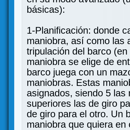
básicas):
1-Planificación: donde c
maniobra, así como las a
tripulación del barco (e
maniobra se elige de ent
barco juega con un mazo
maniobras. Estas manio
asignados, siendo 5 las 
superiores las de giro pa
de giro para el otro. Un 
maniobra que quiera en