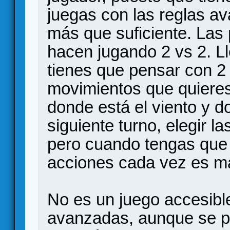
juegas con las reglas a
más que suficiente. Las 
hacen jugando 2 vs 2. Ll
tienes que pensar con 2 
movimientos que quieres
donde está el viento y d
siguiente turno, elegir la
pero cuando tengas que 
acciones cada vez es más
No es un juego accesibl
avanzadas, aunque se p