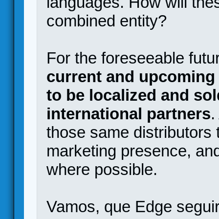
languages. How will thes
combined entity?
For the foreseeable future
current and upcoming 
to be localized and so
international partners
.
those same distributors t
marketing presence, and
where possible.
Vamos, que Edge seguir