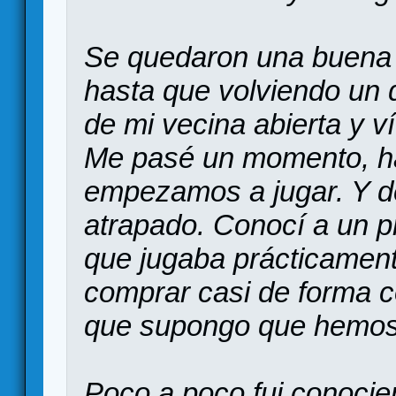
Se quedaron una buena
hasta que volviendo un d
de mi vecina abierta y v
Me pasé un momento, h
empezamos a jugar. Y 
atrapado. Conocí a un p
que jugaba prácticament
comprar casi de forma c
que supongo que hemos
Poco a poco fui conoci