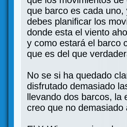
que barco es cada uno, 
debes planificar los mo
donde esta el viento ah
y como estará el barco c
que es del que verdader
No se si ha quedado cla
disfrutado demasiado la
llevando dos barcos, la 
creo que no demasiado 