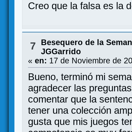
Creo que la falsa es la 
Besequero de la Sema
7
JGGarrido
«
en:
17 de Noviembre de 20
Bueno, terminó mi sem
agradecer las preguntas
comentar que la sentenc
tener una colección amp
gusta que mis juegos t