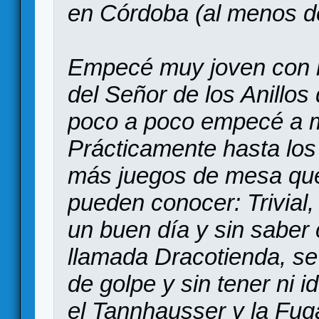
en Córdoba (al menos 
Empecé muy joven con lo
del Señor de los Anillos 
poco a poco empecé a 
Prácticamente hasta los
más juegos de mesa que
pueden conocer: Trivial,
un buen día y sin saber
llamada Dracotienda, se
de golpe y sin tener ni 
el Tannhausser y la Fuga