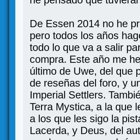
De Essen 2014 no he pr
pero todos los años hag
todo lo que va a salir p
compra. Este año me he 
último de Uwe, del que 
de reseñas del foro, y un
Imperial Settlers. Tambi
Terra Mystica, a la que 
a los que les sigo la pis
Lacerda, y Deus, del aut