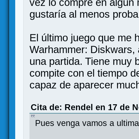
vez lo compre en algún
gustaría al menos probar
El último juego que me 
Warhammer: Diskwars, 
una partida. Tiene muy 
compite con el tiempo de
capaz de aparecer muc
Cita de: Rendel en 17 de 
Pues venga vamos a ultimar