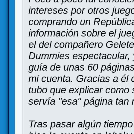
intereses por otros jueg
comprando un Repúblic
información sobre el jue
el del compañero Gelete
Dummies espectacular, y
guía de unas 60 páginas
mi cuenta. Gracias a él
tubo que explicar como 
servía "esa" página tan r
Tras pasar algún tiempo