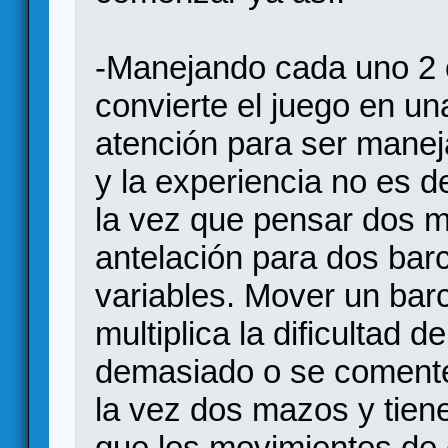
-Manejando cada uno 2 
convierte el juego en un
atención para ser manej
y la experiencia no es 
la vez que pensar dos m
antelación para dos bar
variables. Mover un barc
multiplica la dificultad
demasiado o se comenten
la vez dos mazos y tien
que los movimientos de