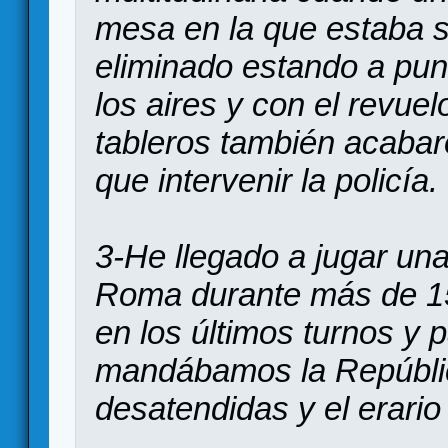
mesa en la que estaba 
eliminado estando a punt
los aires y con el revue
tableros también acabar
que intervenir la policía.
3-He llegado a jugar una
Roma durante más de 15
en los últimos turnos y
mandábamos la Repúblic
desatendidas y el erario 