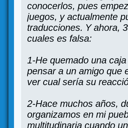
conocerlos, pues empe
juegos, y actualmente p
traducciones. Y ahora, 3
cuales es falsa:
1-He quemado una caja 
pensar a un amigo que e
ver cual sería su reacci
2-Hace muchos años, du
organizamos en mi pueb
multitudinaria cuando un