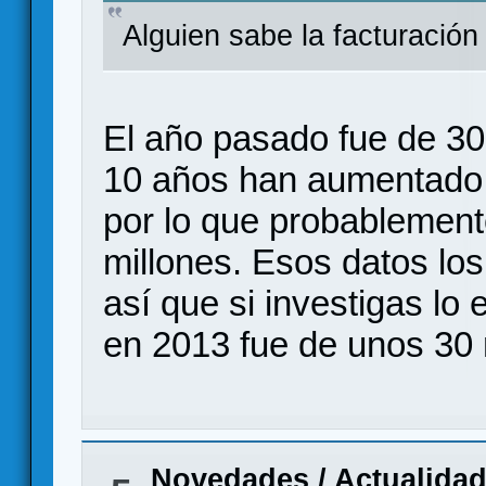
Alguien sabe la facturació
El año pasado fue de 30
10 años han aumentado
por lo que probablemente
millones. Esos datos lo
así que si investigas lo
en 2013 fue de unos 30 
Novedades / Actualida