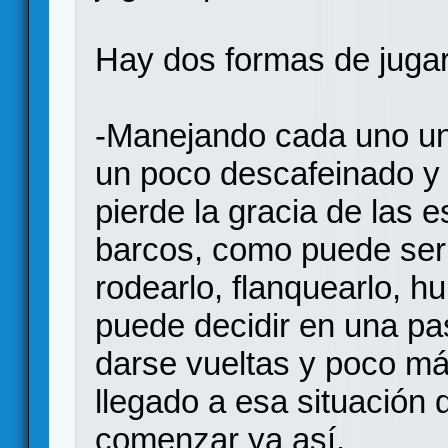
Hay dos formas de jugar
-Manejando cada uno un
un poco descafeinado y
pierde la gracia de las e
barcos, como puede ser 
rodearlo, flanquearlo, hu
puede decidir en una pa
darse vueltas y poco má
llegado a esa situación
comenzar ya así.