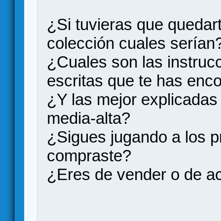
¿Si tuvieras que quedart
colección cuales serían
¿Cuales son las instruc
escritas que te has enc
¿Y las mejor explicadas 
media-alta?
¿Sigues jugando a los p
compraste?
¿Eres de vender o de a