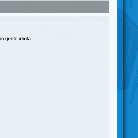
on gente idiota