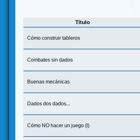
Título
Cómo construir tableros
Combates sin dados
Buenas mecánicas
Dados dos dados...
Cómo NO hacer un juego (I)