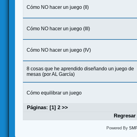
Cómo NO hacer un juego (II)
Cómo NO hacer un juego (III)
Cómo NO hacer un juego (IV)
8 cosas que he aprendido diseñando un juego de
mesas (por AL García)
Cómo equilibrar un juego
Páginas: [
1
]
2
>>
Regresar 
Powered By
SMF 