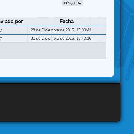
BÚSQUEDA
viado por
Fecha
r
28 de Diciembre de 2015, 15:00:41
r
31 de Diciembre de 2015, 15:40:16