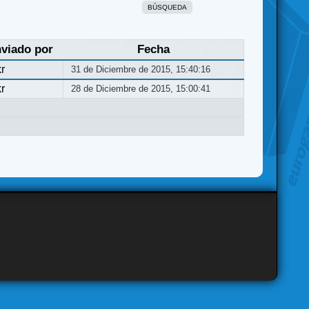
BÚSQUEDA
viado por
Fecha
r
31 de Diciembre de 2015, 15:40:16
r
28 de Diciembre de 2015, 15:00:41