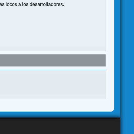
s locos a los desarrolladores.