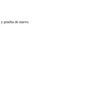
ar, y prueba de nuevo.