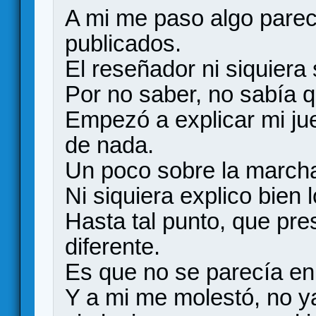
A mi me paso algo parec
publicados.
El reseñador ni siquiera
Por no saber, no sabía q
Empezó a explicar mi jue
de nada.
Un poco sobre la march
Ni siquiera explico bien
Hasta tal punto, que pre
diferente.
Es que no se parecía en
Y a mi me molestó, no ya