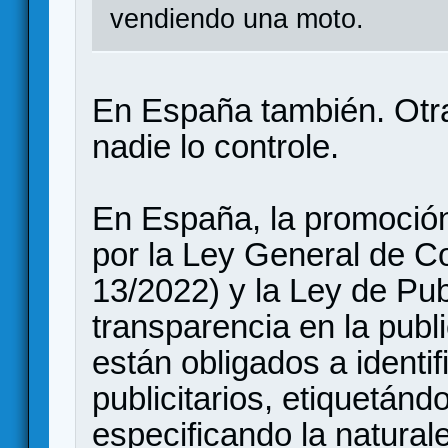
vendiendo una moto.
En España también. Otr
nadie lo controle.
En España, la promoción
por la Ley General de C
13/2022) y la Ley de Pub
transparencia en la publi
están obligados a identi
publicitarios, etiquetánd
especificando la natural