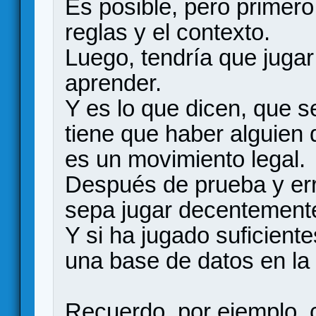
Es posible, pero primero
reglas y el contexto.
Luego, tendría que jugar
aprender.
Y es lo que dicen, que s
tiene que haber alguien 
es un movimiento legal.
Después de prueba y erro
sepa jugar decentement
Y si ha jugado suficient
una base de datos en la
Recuerdo, por ejemplo, 