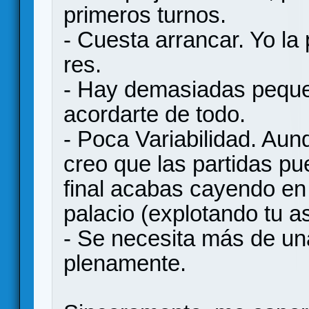
primeros turnos.
- Cuesta arrancar. Yo la
res.
- Hay demasiadas pequ
acordarte de todo.
- Poca Variabilidad. Aun
creo que las partidas pu
final acabas cayendo en 
palacio (explotando tu as
- Se necesita más de una
plenamente.