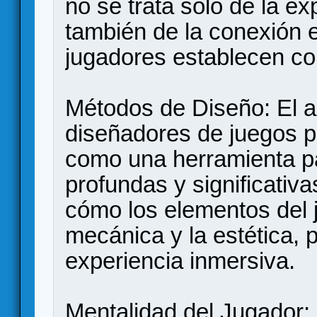
no se trata solo de la ex
también de la conexión e
jugadores establecen con
Métodos de Diseño: El ar
diseñadores de juegos pu
como una herramienta p
profundas y significativa
cómo los elementos del j
mecánica y la estética, 
experiencia inmersiva.
Mentalidad del Jugador: 