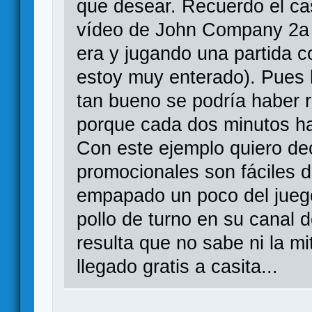
que desear. Recuerdo el ca
vídeo de John Company 2a 
era y jugando una partida c
estoy muy enterado). Pues b
tan bueno se podría haber 
porque cada dos minutos h
Con este ejemplo quiero de
promocionales son fáciles 
empapado un poco del juego
pollo de turno en su canal 
resulta que no sabe ni la mi
llegado gratis a casita...