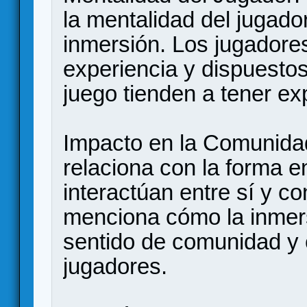
la mentalidad del jugado
inmersión. Los jugadores
experiencia y dispuesto
juego tienden a tener ex
Impacto en la Comunidad
relaciona con la forma e
interactúan entre sí y c
menciona cómo la inmer
sentido de comunidad y 
jugadores.