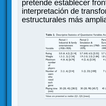
pretende establecer fronte
interpretación de transf
estructurales más ampli