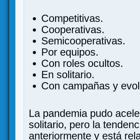
Competitivas.
Cooperativas.
Semicooperativas.
Por equipos.
Con roles ocultos.
En solitario.
Con campañas y evolu
La pandemia pudo acelera
solitario, pero la tenden
anteriormente y está rel