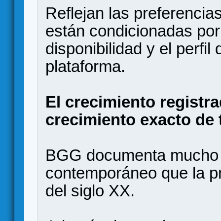
Reflejan las preferenci
están condicionadas por l
disponibilidad y el perfil
plataforma.
El crecimiento registra
crecimiento exacto de 
BGG documenta mucho 
contemporáneo que la pr
del siglo XX.