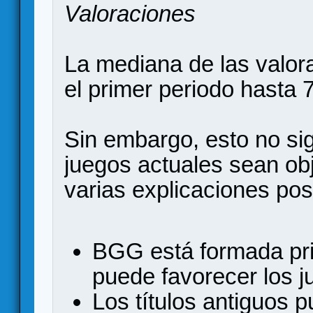
Valoraciones
La mediana de las valo
el primer periodo hasta 
Sin embargo, esto no si
juegos actuales sean ob
varias explicaciones pos
BGG está formada pri
puede favorecer los j
Los títulos antiguos p