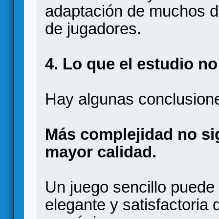
adaptación de muchos d
de jugadores.
4. Lo que el estudio n
Hay algunas conclusione
Más complejidad no si
mayor calidad.
Un juego sencillo puede
elegante y satisfactoria