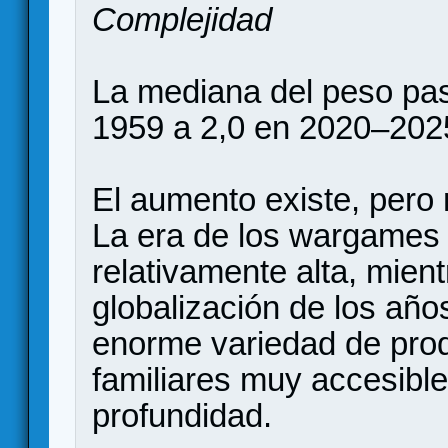
Complejidad
La mediana del peso pas
1959 a 2,0 en 2020–202
El aumento existe, pero 
La era de los wargames 
relativamente alta, mien
globalización de los añ
enorme variedad de pro
familiares muy accesibl
profundidad.