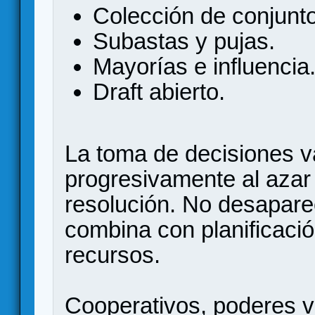
Colección de conjunt
Subastas y pujas.
Mayorías e influencia
Draft abierto.
La toma de decisiones 
progresivamente al azar
resolución. No desaparec
combina con planificació
recursos.
Cooperativos, poderes va