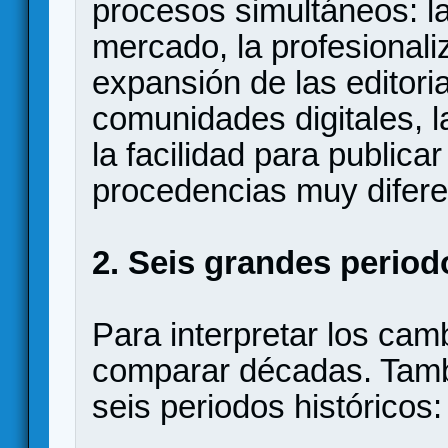
procesos simultáneos: la
mercado, la profesionaliz
expansión de las editoria
comunidades digitales, l
la facilidad para publicar
procedencias muy difere
2. Seis grandes period
Para interpretar los cam
comparar décadas. Tamb
seis periodos históricos: