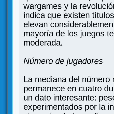
wargames y la revolució
indica que existen títul
elevan considerablement
mayoría de los juegos t
moderada.
Número de jugadores
La mediana del número 
permanece en cuatro dur
un dato interesante: pes
experimentados por la in