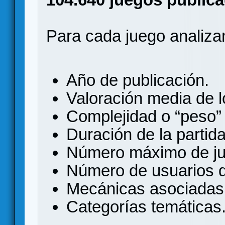
Para cada juego analizam
Año de publicación.
Valoración media de l
Complejidad o “peso
Duración de la partida
Número máximo de ju
Número de usuarios q
Mecánicas asociadas 
Categorías temáticas