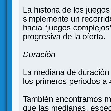
La historia de los juego
simplemente un recorrid
hacia “juegos complejos”
progresiva de la oferta.
Duración
La mediana de duración
los primeros periodos a 
También encontramos m
que las medianas, espec