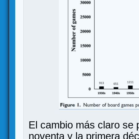
El cambio más claro se 
noventa y la primera déc