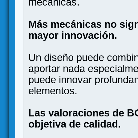
mecánicas.
Más mecánicas no sign
mayor innovación.
Un diseño puede combin
aportar nada especialmen
puede innovar profunda
elementos.
Las valoraciones de 
objetiva de calidad.