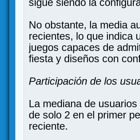
sigue siendo la configura
No obstante, la media a
recientes, lo que indica
juegos capaces de admit
fiesta y diseños con con
Participación de los usu
La mediana de usuarios
de solo 2 en el primer p
reciente.