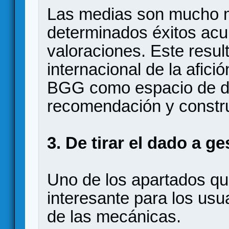
Las medias son mucho m
determinados éxitos ac
valoraciones. Este result
internacional de la afic
BGG como espacio de d
recomendación y constru
3. De tirar el dado a g
Uno de los apartados q
interesante para los usu
de las mecánicas.