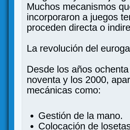
Muchos mecanismos que
incorporaron a juegos te
proceden directa o indir
La revolución del eurog
Desde los años ochenta 
noventa y los 2000, apa
mecánicas como:
Gestión de la mano.
Colocación de losetas