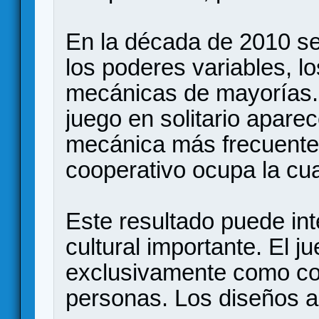
En la década de 2010 se
los poderes variables, l
mecánicas de mayorías. 
juego en solitario apare
mecánica más frecuente,
cooperativo ocupa la cua
Este resultado puede in
cultural importante. El 
exclusivamente como com
personas. Los diseños a