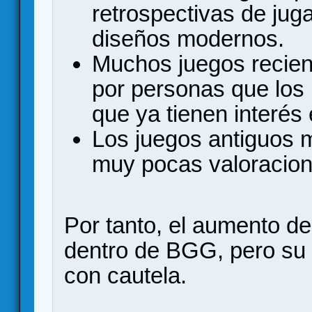
retrospectivas de ju
diseños modernos.
Muchos juegos recien
por personas que los
que ya tienen interés 
Los juegos antiguos 
muy pocas valoracion
Por tanto, el aumento de
dentro de BGG, pero su 
con cautela.