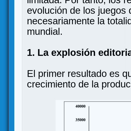
evolución de los juego
necesariamente la totali
mundial.
1. La explosión editori
El primer resultado es qu
crecimiento de la produc