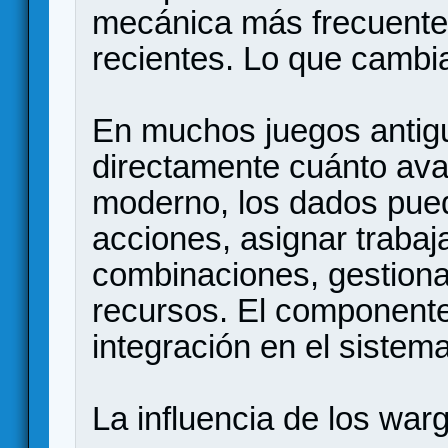
mecánica más frecuente
recientes. Lo que cambia
En muchos juegos antig
directamente cuánto ava
moderno, los dados pued
acciones, asignar trabaj
combinaciones, gestiona
recursos. El component
integración en el siste
La influencia de los wa