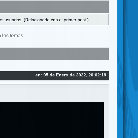
s usuarios. (Relacionado con el primer post.)
n los temas
en: 05 de Enero de 2022, 20:02:19