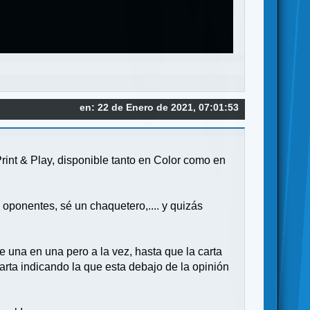
en: 22 de Enero de 2021, 07:01:53
Print & Play, disponible tanto en Color como en
 oponentes, sé un chaquetero,.... y quizás
e una en una pero a la vez, hasta que la carta
carta indicando la que esta debajo de la opinión