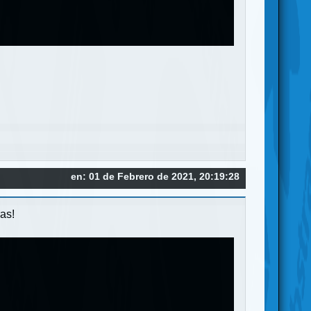
en: 01 de Febrero de 2021, 20:19:28
as!