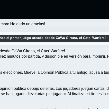
mbro Ha dado un gracias!
os el primer juego creado desde CaWa Girona, el Cats' Warfare!
 desde CaWa Girona, el Cats' Warfare!
iez minutos por partida, y disponible en versión para imprimir, 
s elecciones. Mueve la Opinión Pública a tu antojo, acusa a tus
opinión pública debajo de ellas. Los jugadores juegan cartas, d
e han jugado diez cartas por jugador. Al finalizar, si tienes la 