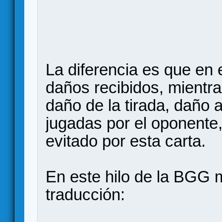
La diferencia es que en 
daños recibidos, mientra
daño de la tirada, daño 
jugadas por el oponente,
evitado por esta carta.
En este hilo de la BGG m
traducción: