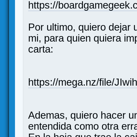
https://boardgamegeek.
Por ultimo, quiero dejar
mi, para quien quiera imp
carta:
https://mega.nz/file
Ademas, quiero hacer un
entendida como otra erra