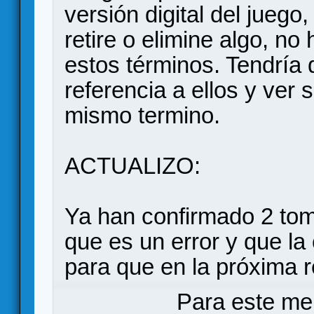
versión digital del jueg
retire o elimine algo, no
estos términos. Tendría
referencia a ellos y ver 
mismo termino.
ACTUALIZO:
Ya han confirmado 2 tom
que es un error y que la 
para que en la próxima r
Para este me